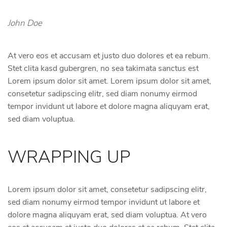
John Doe
At vero eos et accusam et justo duo dolores et ea rebum.
Stet clita kasd gubergren, no sea takimata sanctus est
Lorem ipsum dolor sit amet. Lorem ipsum dolor sit amet,
consetetur sadipscing elitr, sed diam nonumy eirmod
tempor invidunt ut labore et dolore magna aliquyam erat,
sed diam voluptua.
WRAPPING UP
Lorem ipsum dolor sit amet, consetetur sadipscing elitr,
sed diam nonumy eirmod tempor invidunt ut labore et
dolore magna aliquyam erat, sed diam voluptua. At vero