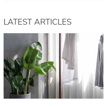
LATEST ARTICLES