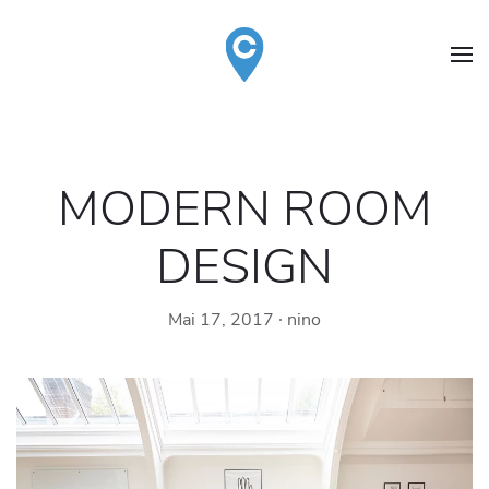
MODERN ROOM
DESIGN
Mai 17, 2017
∙
nino