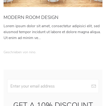
MODERN ROOM DESIGN
Lorem ipsum dolor sit amet, consectetur adipisici elit, sed
eiusmod tempor incidunt ut labore et dolore magna aliqua.
Ut enim ad minim ve…
Geschrieben von
nino
.
GET A 10% DISCOUNT