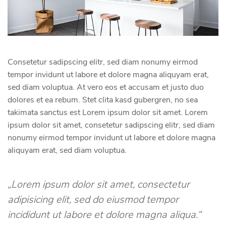
Consetetur sadipscing elitr, sed diam nonumy eirmod
tempor invidunt ut labore et dolore magna aliquyam erat,
sed diam voluptua. At vero eos et accusam et justo duo
dolores et ea rebum. Stet clita kasd gubergren, no sea
takimata sanctus est Lorem ipsum dolor sit amet. Lorem
ipsum dolor sit amet, consetetur sadipscing elitr, sed diam
nonumy eirmod tempor invidunt ut labore et dolore magna
aliquyam erat, sed diam voluptua.
„Lorem ipsum dolor sit amet, consectetur
adipisicing elit, sed do eiusmod tempor
incididunt ut labore et dolore magna aliqua.“