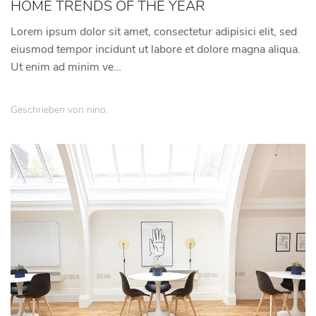
HOME TRENDS OF THE YEAR
Lorem ipsum dolor sit amet, consectetur adipisici elit, sed
eiusmod tempor incidunt ut labore et dolore magna aliqua.
Ut enim ad minim ve…
Geschrieben von
nino
.