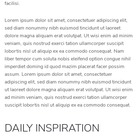
facilisi.
Lorem ipsum dolor sit amet, consectetuer adipiscing elit,
sed diam nonummy nibh euismod tincidunt ut laoreet
dolore magna aliquam erat volutpat. Ut wisi enim ad minim
veniam, quis nostrud exerci tation ullamcorper suscipit
lobortis nisl ut aliquip ex ea commodo consequat. Nam
liber tempor cum soluta nobis eleifend option congue nihil
imperdiet doming id quod mazim placerat facer possim
assum. Lorem ipsum dolor sit amet, consectetuer
adipiscing elit, sed diam nonummy nibh euismod tincidunt
ut laoreet dolore magna aliquam erat volutpat. Ut wisi enim
ad minim veniam, quis nostrud exerci tation ullamcorper
suscipit lobortis nisl ut aliquip ex ea commodo consequat.
DAILY INSPIRATION